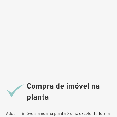
Compra de imóvel na
planta
Adquirir imóveis ainda na planta é uma excelente forma