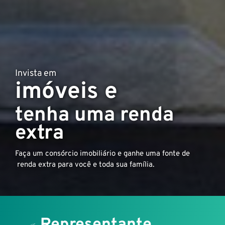
Invista em
imóveis e
tenha uma renda
extra
Faça um consórcio imobiliário e ganhe uma fonte de
renda extra para você e toda sua família.