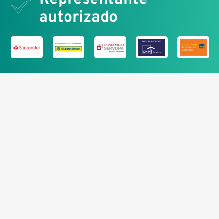
Representante
autorizado