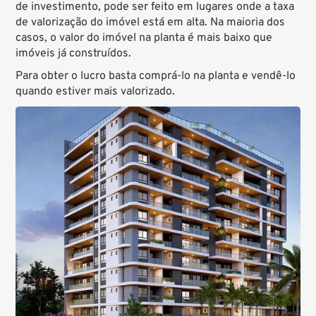
de investimento, pode ser feito em lugares onde a taxa
de valorização do imóvel está em alta. Na maioria dos
casos, o valor do imóvel na planta é mais baixo que
imóveis já construídos.
Para obter o lucro basta comprá-lo na planta e vendê-lo
quando estiver mais valorizado.