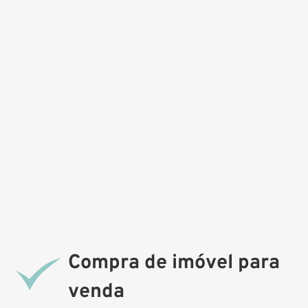
Compra de imóvel para
venda