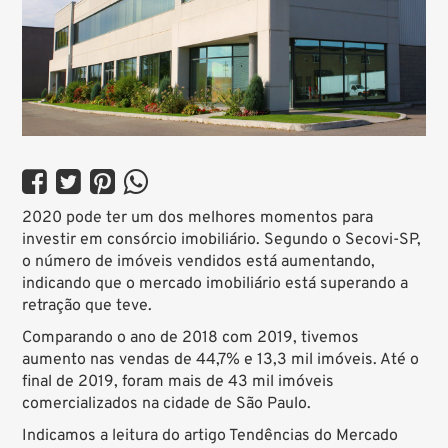




2020 pode ter um dos melhores momentos para
investir em consórcio imobiliário. Segundo o Secovi-SP,
o número de imóveis vendidos está aumentando,
indicando que o mercado imobiliário está superando a
retração que teve.
Comparando o ano de 2018 com 2019, tivemos
aumento nas vendas de 44,7% e 13,3 mil imóveis. Até o
final de 2019, foram mais de 43 mil imóveis
comercializados na cidade de São Paulo.
Indicamos a leitura do artigo
Tendências do Mercado