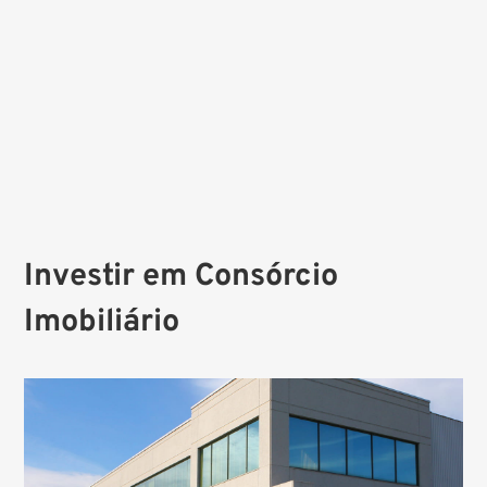
Investir em Consórcio
Imobiliário