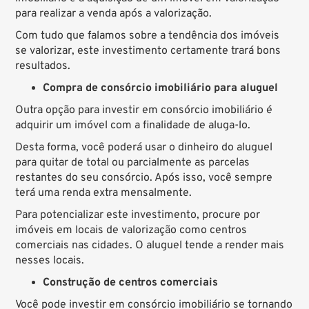
para realizar a venda após a valorização.
Com tudo que falamos sobre a tendência dos imóveis
se valorizar, este investimento certamente trará bons
resultados.
Compra de consórcio imobiliário para aluguel
Outra opção para investir em consórcio imobiliário é
adquirir um imóvel com a finalidade de aluga-lo.
Desta forma, você poderá usar o dinheiro do aluguel
para quitar de total ou parcialmente as parcelas
restantes do seu consórcio. Após isso, você sempre
terá uma renda extra mensalmente.
Para potencializar este investimento, procure por
imóveis em locais de valorização como centros
comerciais nas cidades. O aluguel tende a render mais
nesses locais.
Construção de centros comerciais
Você pode investir em consórcio imobiliário se tornando