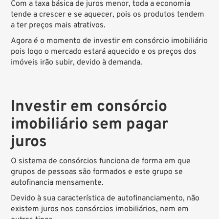
Com a taxa básica de juros menor, toda a economia
tende a crescer e se aquecer, pois os produtos tendem
a ter preços mais atrativos.
Agora é o momento de investir em consórcio imobiliário
pois logo o mercado estará aquecido e os preços dos
imóveis irão subir, devido à demanda.
Investir em consórcio
imobiliário sem pagar
juros
O sistema de consórcios funciona de forma em que
grupos de pessoas são formados e este grupo se
autofinancia mensamente.
Devido à sua característica de autofinanciamento, não
existem juros nos consórcios imobiliários, nem em