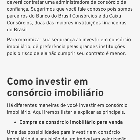
deverá contratar uma administradora de consórcio de
confiança.
Sugerimos que você fale conosco
pois somos
parceiros do Banco do Brasil Consórcios e da Caixa
Consórcios, duas das maiores instituições financeiras
do Brasil
Para maximizar sua segurança ao investir em consórcio
imobiliário, dê preferência pelas grandes instituições
pois o risco de ela não cumprir seu contrato é menor.
Como investir em
consórcio imobiliário
Há diferentes maneiras de você investir em consórcio
imobiliário. Aqui iremos listar e explicar as principais.
Compra de consórcio imobiliário para venda
Uma das possibilidades para investir em consórcio
imobiliário é a aquisição de um imóvel em valorização