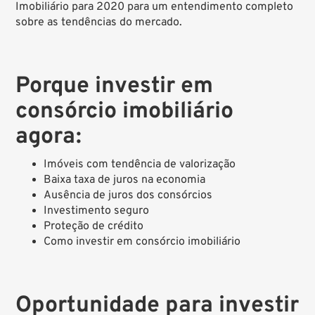
Imobiliário para 2020
para um entendimento completo
sobre as tendências do mercado.
Porque investir em
consórcio imobiliário
agora:
Imóveis com tendência de valorização
Baixa taxa de juros na economia
Ausência de juros dos consórcios
Investimento seguro
Proteção de crédito
Como investir em consórcio imobiliário
Oportunidade para investir