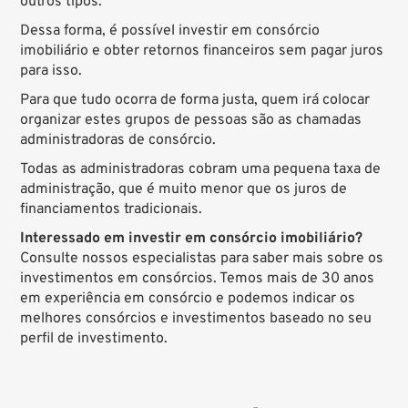
outros tipos.
Dessa forma, é possível investir em consórcio
imobiliário e obter retornos financeiros sem pagar juros
para isso.
Para que tudo ocorra de forma justa, quem irá colocar
organizar estes grupos de pessoas são as chamadas
administradoras de consórcio.
Todas as administradoras cobram uma pequena taxa de
administração, que é muito menor que os juros de
financiamentos tradicionais.
Interessado em investir em consórcio imobiliário?
Consulte nossos especialistas para saber mais sobre os
investimentos em consórcios
. Temos mais de 30 anos
em experiência em consórcio e podemos indicar os
melhores consórcios e investimentos baseado no seu
perfil de investimento.