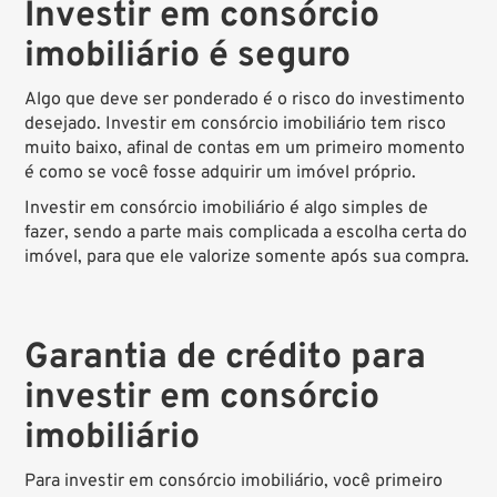
Investir em consórcio
imobiliário é seguro
Algo que deve ser ponderado é o risco do investimento
desejado. Investir em consórcio imobiliário tem risco
muito baixo, afinal de contas em um primeiro momento
é como se você fosse adquirir um imóvel próprio.
Investir em consórcio imobiliário é algo simples de
fazer, sendo a parte mais complicada a escolha certa do
imóvel, para que ele valorize somente após sua compra.
Garantia de crédito para
investir em consórcio
imobiliário
Para investir em consórcio imobiliário, você primeiro