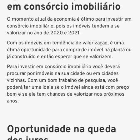
em consórcio imobiliário
O momento atual da economia é ótimo para investir em
consórcio imobiliário, pois os imóveis tendem a se
valorizar no ano de 2020 e 2021.
Com os imóveis em tendência de valorização, é uma
ótima oportunidade para compra de imóvel na planta ou
já construído e então esperar que se valorizem.
Para investir em consórcio imobiliário você deverá
procurar por imóveis na sua cidade ou em cidades
vizinhas. Com um bom trabalho de pesquisa, você
poderá ter uma ideia se o imóvel ainda está com preço
bom e se ele tem chances de valorizar nos próximos
anos.
Oportunidade na queda