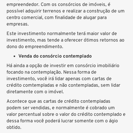
empreendedor. Com os consórcios de imóveis, é
possível adquirir terrenos e realizar a construção de um
centro comercial, com finalidade de alugar para
empresas.
Este investimento normalmente terá maior valor de
investimento, mas tende a oferecer ótimos retornos ao
dono do empreendimento.
Venda do consórcio contemplado
Há ainda a opção de investir em consórcio imobiliário
focando na contemplação. Nessa forma de
investimento, você irá lidar apenas com cartas de
crédito comtempladas e não contempladas, sem lidar
diretamente com o imóvel.
Acontece que as cartas de crédito contempladas
podem ser vendidas, e normalmente é cobrado um
valor percentual sobre o valor do crédito contemplado e
dessa forma você poderá lucrar somente com o ágio
obtido.