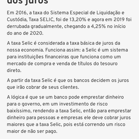
dos juros
Em 2016, a taxa do Sistema Especial de Liquidação e
Custódia, Taxa SELIC, foi de 13,20% e agora em 2019 foi
derrubada gradualmente, chegando a 4,25% no início
do ano de 2020.
A taxa Selic é considerada a taxa básica de juros da
nossa economia. Funciona assim: a Selic é um sistema
para instituições financeiras que funciona como um
mercado de compra e venda de títulos do tesouro
direto.
A partir da taxa Selic é que os bancos decidem os juros
que irão cobrar de seus clientes.
A lógica é que se um banco pode emprestar dinheiro
para o governo, em um investimento de risco
baixíssimo, rendendo a taxa Selic, então para emprestar
dinheiro para pessoas e empresas ele deve cobrar juros
maiores que a taxa Selic, pois está correndo um risco
maior de não ser pago.