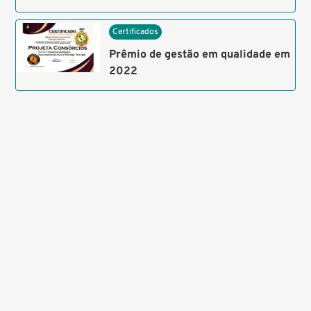
Certificados
Prêmio de gestão em qualidade em
2022